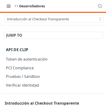
Desarrolladores
Introducción al Checkout Transparente
JUMP TO
API DE CLIP
Token de autenticación
PCI Compliance
Pruebas / Sandbox
Verificar identidad
API DE CHECKOUT
Introducción al Checkout Transparente