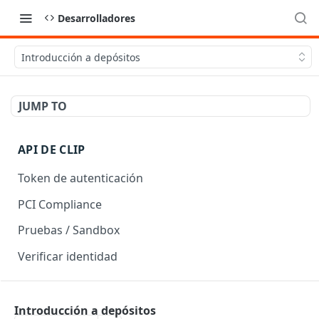
Desarrolladores
Introducción a depósitos
JUMP TO
API DE CLIP
Token de autenticación
PCI Compliance
Pruebas / Sandbox
Verificar identidad
API DE CHECKOUT
Introducción a depósitos