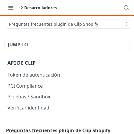
Desarrolladores
Preguntas frecuentes plugin de Clip Shopify
JUMP TO
API DE CLIP
Token de autenticación
PCI Compliance
Pruebas / Sandbox
Verificar identidad
API DE CHECKOUT
Preguntas frecuentes plugin de Clip Shopify