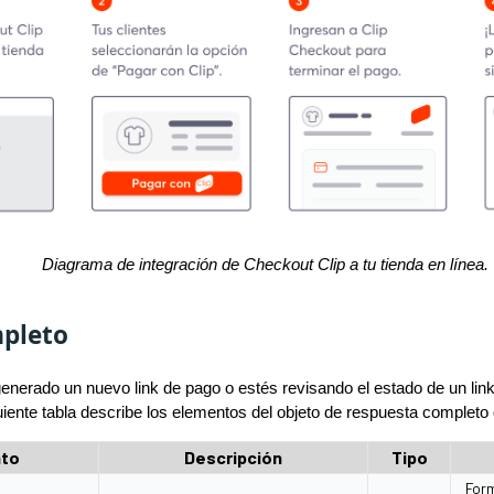
Diagrama de integración de Checkout Clip a tu tienda en línea.
pleto
enerado un nuevo link de pago o estés revisando el estado de un li
uiente tabla describe los elementos del objeto de respuesta completo 
to
Descripción
Tipo
Form