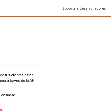
Soporte a desarrolladores
do tus clientes estén
ínea a través de la API
 en línea: