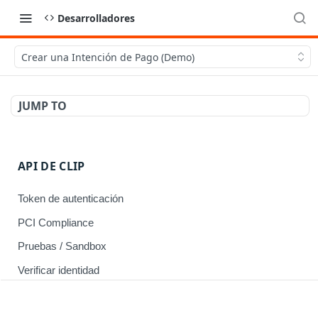
Desarrolladores
Crear una Intención de Pago (Demo)
JUMP TO
API DE CLIP
Token de autenticación
PCI Compliance
Pruebas / Sandbox
Verificar identidad