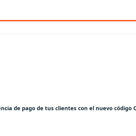
ncia de pago de tus clientes con el nuevo código 