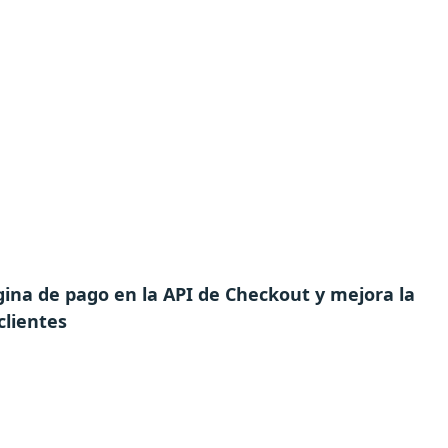
gina de pago en la API de Checkout y mejora la
clientes