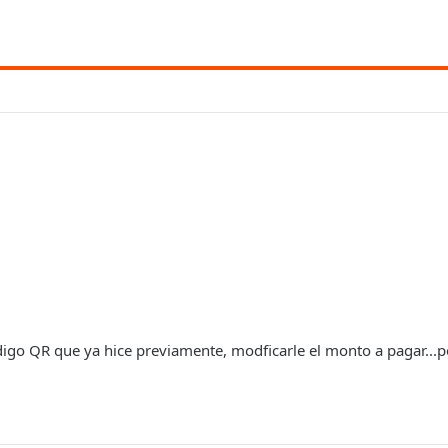
o QR que ya hice previamente, modficarle el monto a pagar...